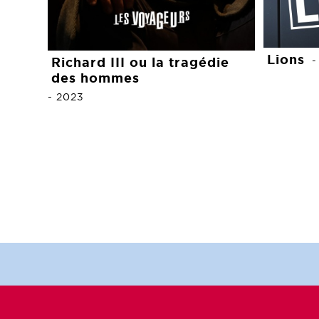
Lions
Richard III ou la tragédie
des hommes
-
2023