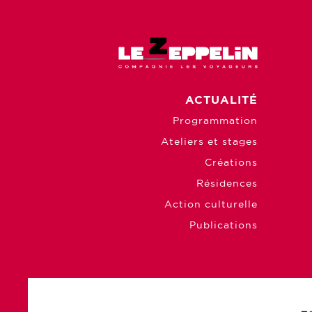
ACTUALITÉ
Programmation
Ateliers et stages
Créations
Résidences
Action culturelle
Publications