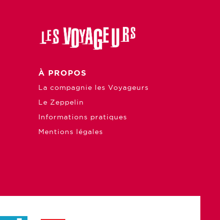
À PROPOS
La compagnie les Voyageurs
Le Zeppelin
Informations pratiques
Mentions légales