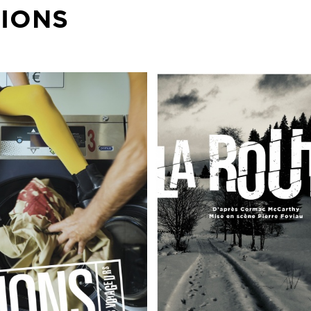
TIONS