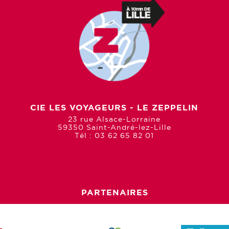
CIE LES VOYAGEURS - LE ZEPPELIN
23 rue Alsace-Lorraine
59350 Saint-André-lez-Lille
Tél : 03 62 65 82 01
PARTENAIRES