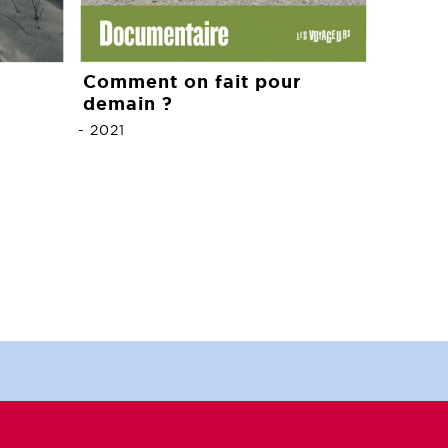
Comment on fait pour
demain ?
-
2021