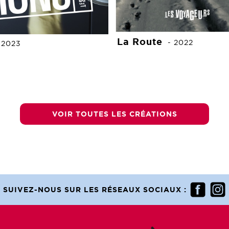
La Route
-
2022
-
2023
VOIR TOUTES LES CRÉATIONS
SUIVEZ-NOUS SUR LES RÉSEAUX SOCIAUX :