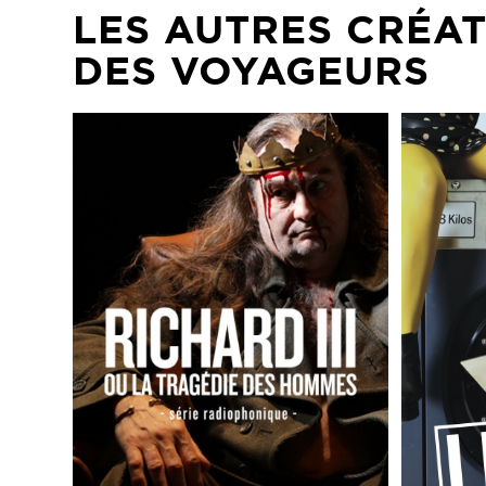
LES AUTRES CRÉA
DES VOYAGEURS