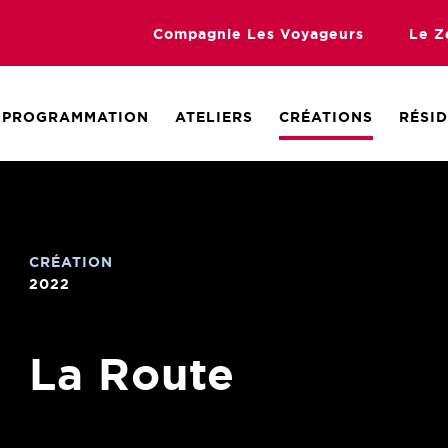
Compagnie Les Voyageurs
Le Z
PROGRAMMATION
ATELIERS
CRÉATIONS
RÉSI
CRÉATION
2022
La Route