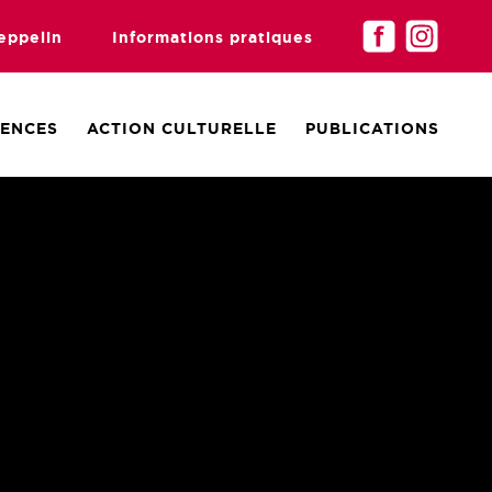
eppelin
Informations pratiques
DENCES
ACTION CULTURELLE
PUBLICATIONS