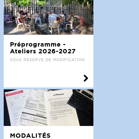
Préprogramme -
Ateliers 2026-2027
SOUS RÉSERVE DE MODIFICATION
MODALITÉS