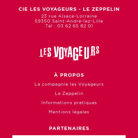
CIE LES VOYAGEURS - LE ZEPPELIN
23 rue Alsace-Lorraine
59350 Saint-André-lez-Lille
Tél : 03 62 65 82 01
À PROPOS
La compagnie les Voyageurs
Le Zeppelin
Informations pratiques
Mentions légales
PARTENAIRES