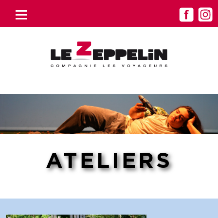
ATELIERS