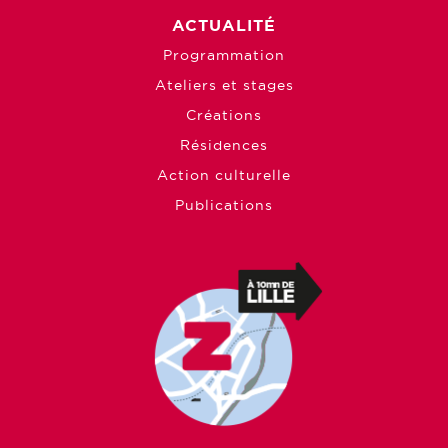
ACTUALITÉ
Programmation
Ateliers et stages
Créations
Résidences
Action culturelle
Publications