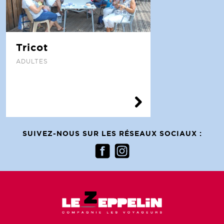
Tricot
ADULTES
SUIVEZ-NOUS SUR LES RÉSEAUX SOCIAUX :