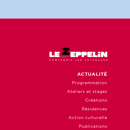
ACTUALITÉ
Programmation
Ateliers et stages
Créations
Résidences
Action culturelle
Publications