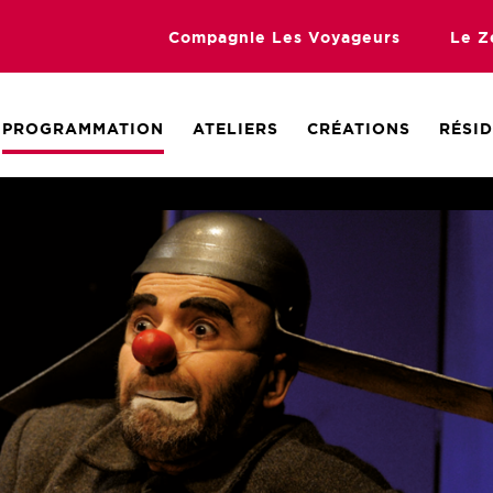
Compagnie Les Voyageurs
Le Z
PROGRAMMATION
ATELIERS
CRÉATIONS
RÉSI