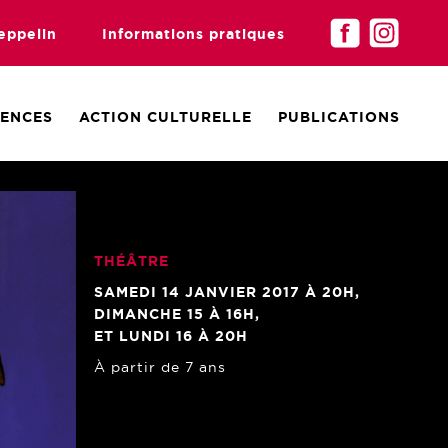
eppelin
Informations pratiques
DENCES
ACTION CULTURELLE
PUBLICATIONS
THÉÂTRE
SAMEDI 14 JANVIER 2017 À 20H,
DIMANCHE 15 À 16H,
ET LUNDI 16 À 20H
À partir de 7 ans