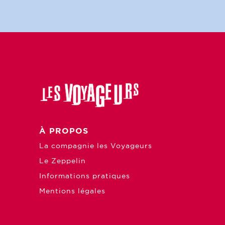
À PROPOS
La compagnie les Voyageurs
Le Zeppelin
Informations pratiques
Mentions légales