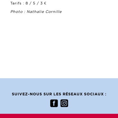
Tarifs : 8 / 5 / 3 €
Photo : Nathalie Cornille
SUIVEZ-NOUS SUR LES RÉSEAUX SOCIAUX :