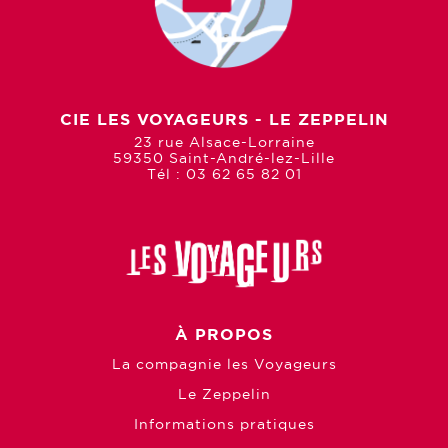
CIE LES VOYAGEURS - LE ZEPPELIN
23 rue Alsace-Lorraine
59350 Saint-André-lez-Lille
Tél : 03 62 65 82 01
À PROPOS
La compagnie les Voyageurs
Le Zeppelin
Informations pratiques