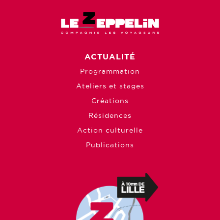
ACTUALITÉ
Programmation
Ateliers et stages
Créations
Résidences
Action culturelle
Publications